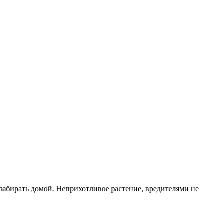
 забирать домой. Неприхотливое растение, вредителями не