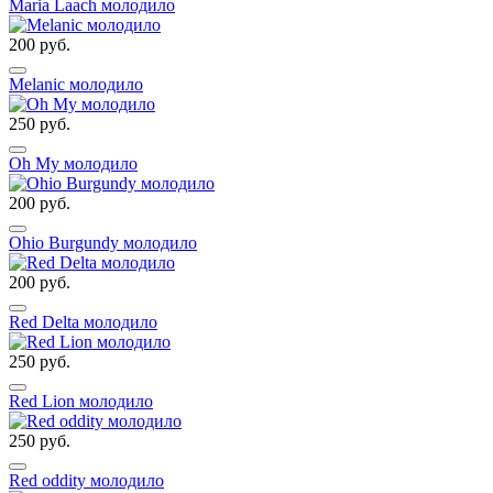
Maria Laach молодило
200 руб.
Melanic молодило
250 руб.
Oh My молодило
200 руб.
Ohio Burgundy молодило
200 руб.
Red Delta молодило
250 руб.
Red Lion молодило
250 руб.
Red oddity молодило