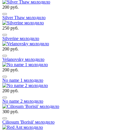
200 руб.
Silver Thaw молодило
250 руб.
Silverine молодило
200 руб.
Velanovsky молодило
200 руб.
No name 1 молодило
200 руб.
No name 2 молодило
300 руб.
Ciliosum 'Borisii' молодило