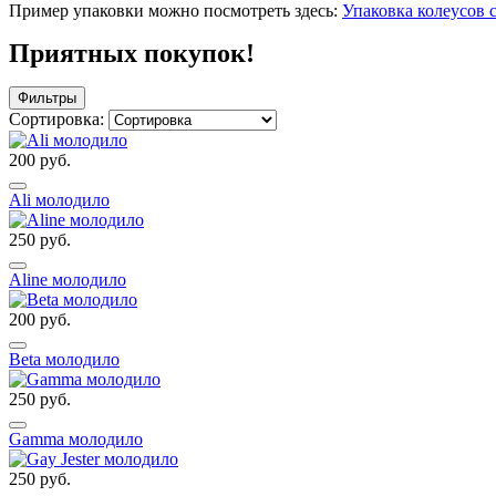
Пример упаковки можно посмотреть здесь:
Упаковка колеусов 
Приятных покупок!
Фильтры
Сортировка:
200 руб.
Ali молодило
250 руб.
Aline молодило
200 руб.
Beta молодило
250 руб.
Gamma молодило
250 руб.