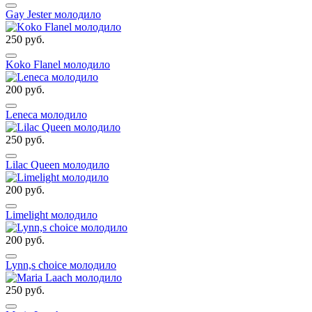
Gay Jester молодило
250 руб.
Koko Flanel молодило
200 руб.
Leneca молодило
250 руб.
Lilac Queen молодило
200 руб.
Limelight молодило
200 руб.
Lynn,s choice молодило
250 руб.