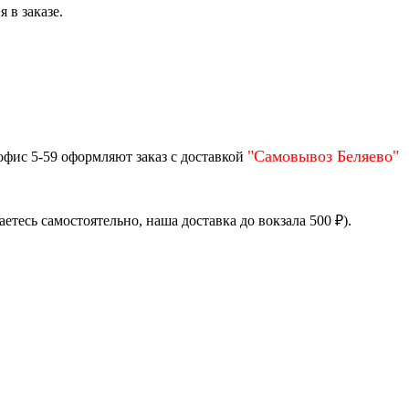
 в заказе.
"Самовывоз Беляево"
офис 5-59 оформляют заказ с доставкой
тесь самостоятельно, наша доставка до вокзала 500 ₽).