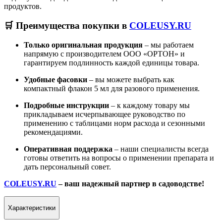
продуктов.
🛒 Преимущества покупки в
COLEUSY.RU
Только оригинальная продукция
– мы работаем
напрямую с производителем ООО «ОРТОН» и
гарантируем подлинность каждой единицы товара.
Удобные фасовки
– вы можете выбрать как
компактный флакон 5 мл для разового применения.
Подробные инструкции
– к каждому товару мы
прикладываем исчерпывающее руководство по
применению с таблицами норм расхода и сезонными
рекомендациями.
Оперативная поддержка
– наши специалисты всегда
готовы ответить на вопросы о применении препарата и
дать персональный совет.
COLEUSY.RU
– ваш надежный партнер в садоводстве!
Характеристики