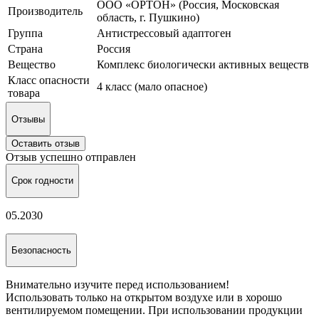
ООО «ОРТОН» (Россия, Московская
Производитель
область, г. Пушкино)
Группа
Антистрессовый адаптоген
Страна
Россия
Вещество
Комплекс биологически активных веществ
Класс опасности
4 класс (мало опасное)
товара
Отзывы
Оставить отзыв
Отзыв успешно отправлен
Срок годности
05.2030
Безопасность
Внимательно изучите перед использованием!
Использовать только на открытом воздухе или в хорошо
вентилируемом помещении. При использовании продукции