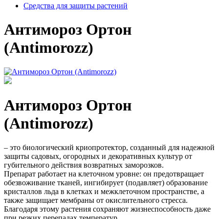
Средства для защиты растений
Антимороз Ортон
(Antimorozz)
Антимороз Ортон
(Antimorozz)
– это биологический криопротектор, созданный для надежной
защиты садовых, огородных и декоративных культур от
губительного действия возвратных заморозков.
Препарат работает на клеточном уровне: он предотвращает
обезвоживание тканей, ингибирует (подавляет) образование
кристаллов льда в клетках и межклеточном пространстве, а
также защищает мембраны от окислительного стресса.
Благодаря этому растения сохраняют жизнеспособность даже
при резких перепадах температур.