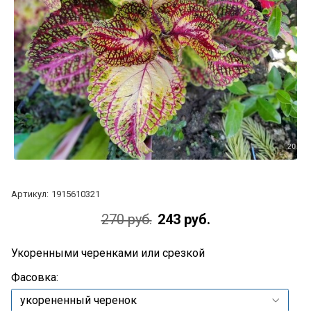
Артикул:
1915610321
270 руб.
243 руб.
Укоренными черенками или срезкой
Фасовка: