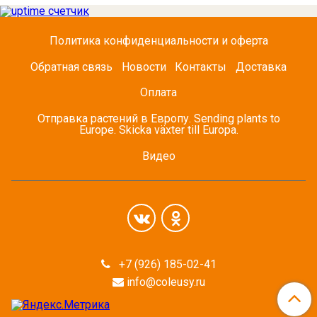
Политика конфиденциальности и оферта
Обратная связь
Новости
Контакты
Доставка
Оплата
Отправка растений в Европу. Sending plants to
Europe. Skicka växter till Europa.
Видео
+7 (926) 185-02-41
info@coleusy.ru