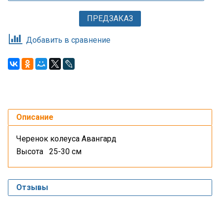
ПРЕДЗАКАЗ
Добавить в сравнение
Описание
Черенок колеуса Авангард
Высота 25-30 см
Отзывы