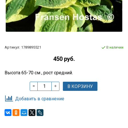
Артикул:
1789895521
В наличии
450 руб.
Высота 65-70 см , рост средний.
В КОРЗИНУ
Добавить в сравнение