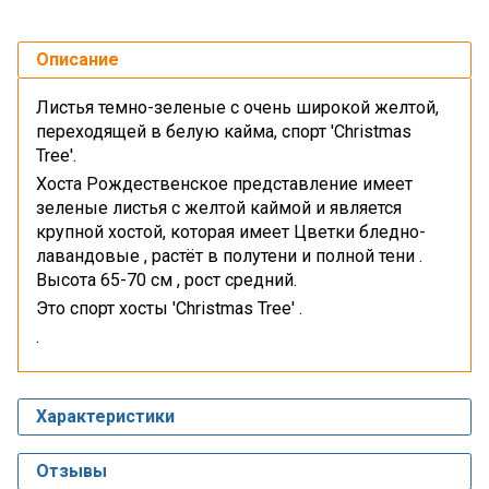
Описание
Листья темно-зеленые с очень широкой желтой,
переходящей в белую кайма, спорт 'Christmas
Tree'.
Хоста Рождественское представление имеет
зеленые листья с желтой каймой и является
крупной хостой, которая имеет Цветки бледно-
лавандовые , растёт в полутени и полной тени .
Высота 65-70 см , рост средний.
Это спорт хосты 'Christmas Tree' .
.
Характеристики
Отзывы