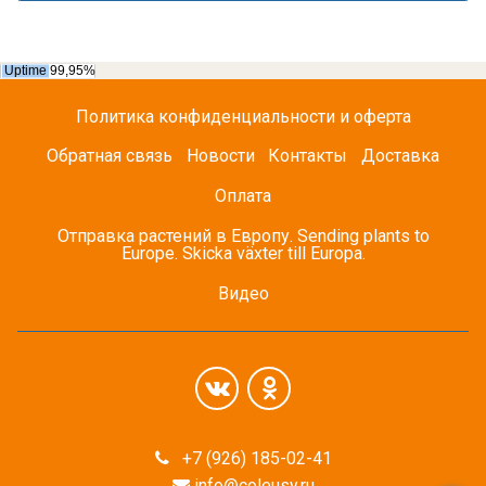
Политика конфиденциальности и оферта
Обратная связь
Новости
Контакты
Доставка
Оплата
Отправка растений в Европу. Sending plants to
Europe. Skicka växter till Europa.
Видео
+7 (926) 185-02-41
info@coleusy.ru