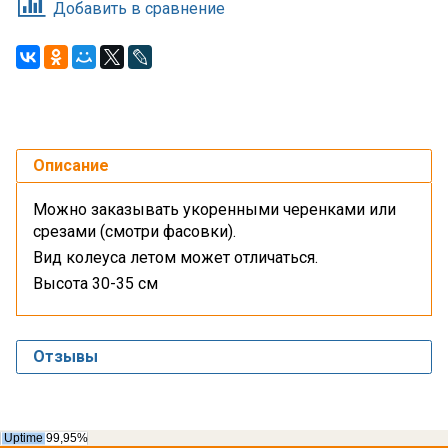
Добавить в сравнение
Описание
Можно заказывать укоренными черенками или
срезами (смотри фасовки).
Вид колеуса летом может отличаться.
Высота 30-35 см
Отзывы