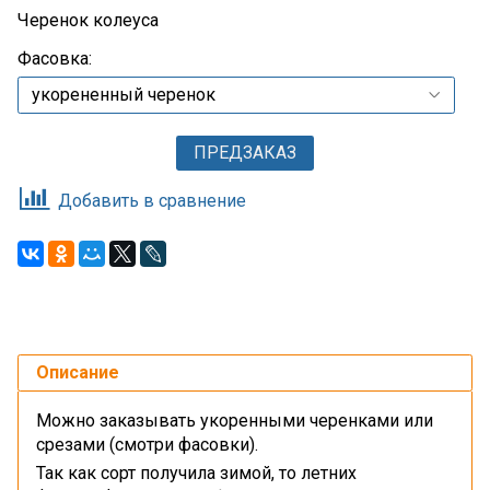
Черенок колеуса
Фасовка:
ПРЕДЗАКАЗ
Добавить в сравнение
Описание
Можно заказывать укоренными черенками или
срезами (смотри фасовки).
Так как сорт получила зимой, то летних