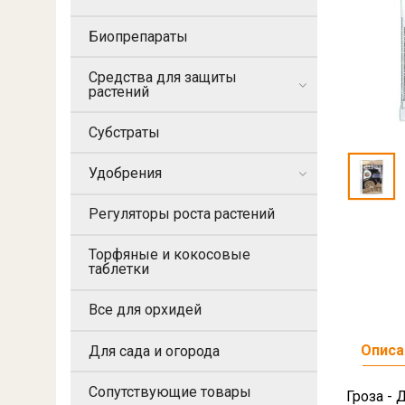
Биопрепараты
Средства для защиты
растений
Субстраты
Удобрения
Регуляторы роста растений
Торфяные и кокосовые
таблетки
Все для орхидей
Описа
Для сада и огорода
Сопутствующие товары
Гроза -