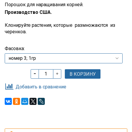
Порошок для наращивания корней.
Производство США.
Клонируйте растения, которые размножаются из
черенков.
Фасовка:
В КОРЗИНУ
Добавить в сравнение