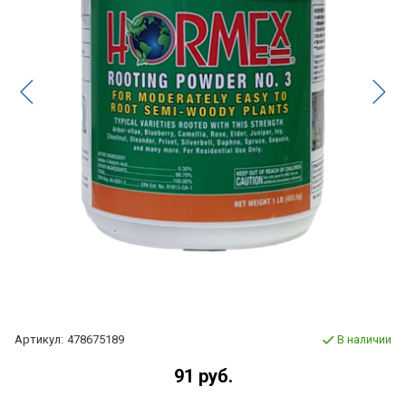
Артикул:
478675189
В наличии
91 руб.