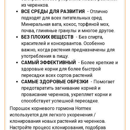
из черенков.
ВСЕ СРЕДЫ ДЛЯ РАЗВИТИЯ
- Отлично
подходят для всех питательных сред.
Минеральная вата, кокос, торфяной мох,
почва, глиняные гранулы и многое другое.
БЕЗ ПЛОХИХ ВЕЩЕСТВ
- Без спирта,
красителей и консервантов. Особенно
важно, когда растения предназначены для
употребления в пищу.
САМЫЙ ЭФФЕКТИВНЫЙ
- Более крепкие и
здоровые корни для более быстрой
пересадки всех сортов растений.
САМЫЕ ЗДОРОВЫЕ ОБРЕЗКИ
- Помогает
предотвратить загнивание корней и
провисание черенков, укрепляет корни и
способствует успешной пересадке.
Порошок корневого гормона Hormex
используется для легкого укоренения /
клонирования новых растений из черенков.
Настройте процесс клонирования, подобрав