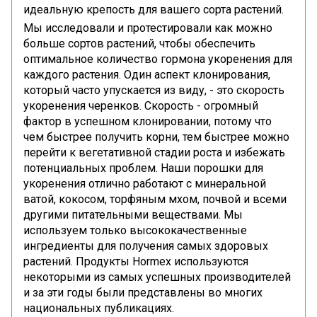
идеальную крепость для вашего сорта растений.
Мы исследовали и протестировали как можно
больше сортов растений, чтобы обеспечить
оптимальное количество гормона укоренения для
каждого растения. Один аспект клонирования,
который часто упускается из виду, - это скорость
укоренения черенков. Скорость - огромный
фактор в успешном клонировании, потому что
чем быстрее получить корни, тем быстрее можно
перейти к вегетативной стадии роста и избежать
потенциальных проблем. Наши порошки для
укоренения отлично работают с минеральной
ватой, кокосом, торфяным мхом, почвой и всеми
другими питательными веществами. Мы
используем только высококачественные
ингредиенты для получения самых здоровых
растений. Продукты Hormex используются
некоторыми из самых успешных производителей
и за эти годы были представлены во многих
национальных публикациях.