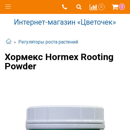
0
0
Интернет-магазин «Цветочек»
Регуляторы роста растений
Хормекс Hormex Rooting
Powder