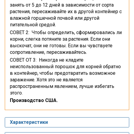
занять от 5 до 12 дней в зависимости от сорта
растения, пересаживайте их в другой контейнер с
влажной горшечной почвой или другой
питательной средой.
СОВЕТ 2: Чтобы определить, сформировались ли
корни, слегка потяните за растения. Если они
выскочат, они не готовы. Если вы чувствуете
сопротивление, пересаживайтесь.
СОВЕТ ОТ 3: Никогда не кладите
неиспользованный порошок для корней обратно
в контейнер, чтобы предотвратить возможное
заражение. Хотя это не является
распространенным явлением, лучше избегать
этого.
Производство США.
Характеристики