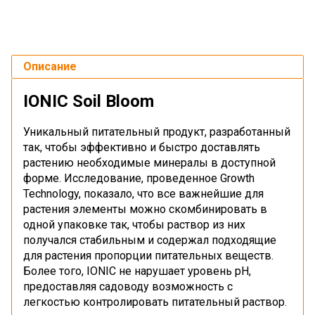
Описание
IONIC Soil Bloom
Уникальный питательный продукт, разработанный
так, чтобы эффективно и быстро доставлять
растению необходимые минералы в доступной
форме. Исследование, проведенное Growth
Technology, показало, что все важнейшие для
растения элементы можно скомбинировать в
одной упаковке так, чтобы раствор из них
получался стабильным и содержал подходящие
для растения пропорции питательных веществ.
Более того, IONIC не нарушает уровень рН,
предоставляя садоводу возможность с
легкостью контролировать питательный раствор.