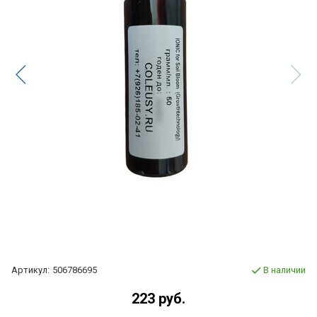
Артикул:
506786695
В наличии
223 руб.