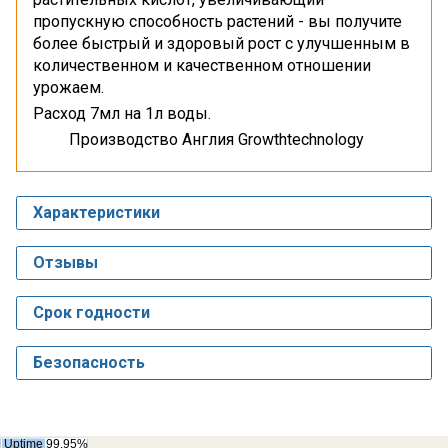
пропускную способность растений - вы получите
более быстрый и здоровый рост с улучшенным в
количественном и качественном отношении
урожаем.
Расход 7мл на 1л воды.
Производство Англия Growthtechnology
Характеристики
Отзывы
Срок годности
Безопасность