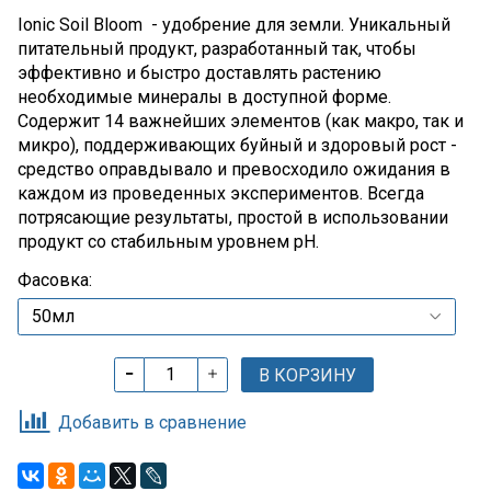
Ionic Soil Bloom - удобрение для земли.
Уникальный
питательный продукт, разработанный так, чтобы
эффективно и быстро доставлять растению
необходимые минералы в доступной форме.
Содержит 14 важнейших элементов (как макро, так и
микро), поддерживающих буйный и здоровый рост -
средство оправдывало и превосходило ожидания в
каждом из проведенных экспериментов. Всегда
потрясающие результаты, простой в использовании
продукт со стабильным уровнем рН.
Фасовка:
В КОРЗИНУ
Добавить в сравнение