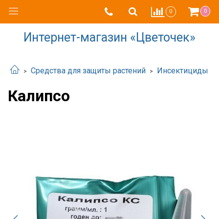
0
0
Интернет-магазин «Цветочек»
Средства для защиты растений
Инсектициды
Калипсо