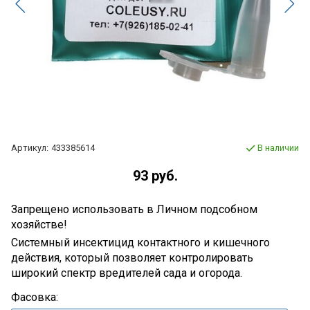
Артикул:
433385614
В наличии
93 руб.
Запрещено использовать в Личном подсобном
хозяйстве!
Системный инсектицид контактного и кишечного
действия, который позволяет контролировать
широкий спектр вредителей сада и огорода.
Фасовка: