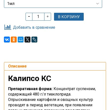
В КОРЗИНУ
Добавить в сравнение
Описание
Калипсо КС
Препаративная форма:
Концентрат суспензии,
содержащий 480 г/л тиаклоприда.
Опрыскивание картофеля и овощных культур
проводят в период вегетации, при появлении