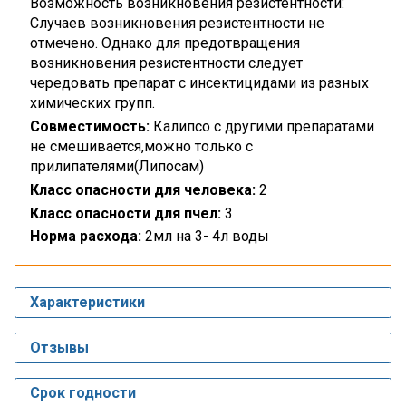
Возможность возникновения резистентности:
Случаев возникновения резистентности не
отмечено. Однако для предотвращения
возникновения резистентности следует
чередовать препарат с инсектицидами из разных
химических групп.
Совместимость:
Калипсо с другими препаратами
не смешивается,можно только с
прилипателями(Липосам)
Класс опасности для человека:
2
Класс опасности для пчел:
3
Норма расхода:
2мл на 3- 4л воды
Характеристики
Отзывы
Срок годности