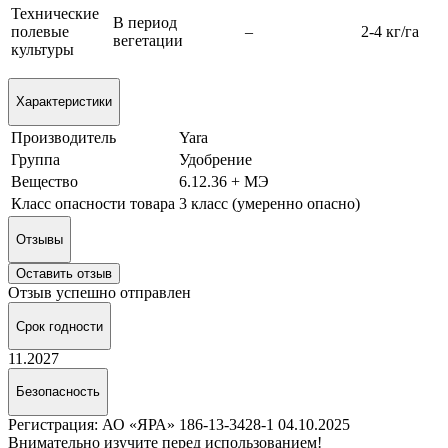
Технические
В период
полевые
–
2-4 кг/га
вегетации
культуры
Характеристики
Производитель
Yara
Группа
Удобрение
Вещество
6.12.36 + МЭ
Класс опасности товара
3 класс (умеренно опасно)
Отзывы
Оставить отзыв
Отзыв успешно отправлен
Срок годности
11.2027
Безопасность
Регистрация: АО «ЯРА» 186-13-3428-1 04.10.2025
Внимательно изучите перед использованием!