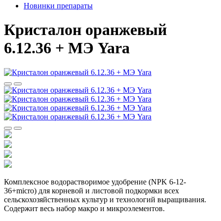
Новинки препараты
Кристалон оранжевый
6.12.36 + МЭ Yara
Комплексное водорастворимое удобрение (NPK 6-12-
36+micro) для корневой и листовой подкормки всех
сельскохозяйственных культур и технологий выращивания.
Содержит весь набор макро и микроэлементов.