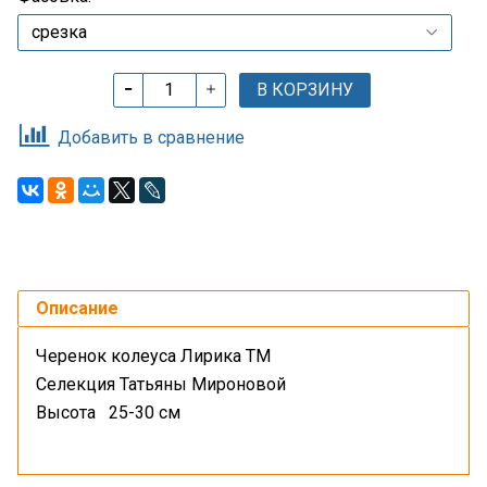
В КОРЗИНУ
Добавить в сравнение
Описание
Черенок колеуса Лирика ТМ
Селекция Татьяны Мироновой
Высота 25-30 см