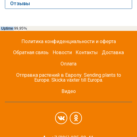
Отзывы
Политика конфиденциальности и оферта
Обратная связь
Новости
Контакты
Доставка
Оплата
Отправка растений в Европу. Sending plants to
Europe. Skicka växter till Europa.
Видео