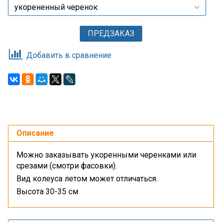
ПРЕДЗАКАЗ
Добавить в сравнение
Описание
Можно заказывать укоренными черенками или
срезами (смотри фасовки).
Вид колеуса летом может отличаться.
Высота 30-35 см