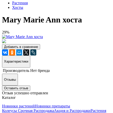
Растения
Хосты
Mary Marie Ann хоста
29%
Добавить в сравнение
Характеристики
Производитель
Нет бренда
Отзывы
Оставить отзыв
Отзыв успешно отправлен
Каталог
Новинки растений
Новинки препараты
Колеусы Срочная Распродажа
Акция и Распродажи
Растения