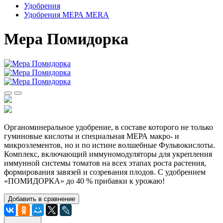
Удобрения
Удобрения МЕРА MERA
Мера Помидорка
Органоминеральное удобрение, в составе которого не только
гуминовые кислоты и специальная МЕРА макро- и
микроэлементов, но и по истине волшебные Фульвокислоты.
Комплекс, включающий иммуномодуляторы для укрепления
иммунной системы томатов на всех этапах роста растения,
формирования завязей и созревания плодов. С удобрением
«ПОМИДОРКА» до 40 % прибавки к урожаю!
Добавить в сравнение