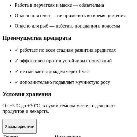
Работа в перчатках и маске — обязательна
Опасно для пчел — не применять во время цветения
Опасно для рыб — избегать попадания в водоемы
Преимущества препарата
✓ работает по всем стадиям развития вредителя
✓ эффективен против устойчивых популяций
✓ не смывается дождем через 1 час
✓ дополнительно подавляет мучнистую росу
Условия хранения
От +5°C до +30°C, в сухом темном месте, отдельно от
продуктов и лекарств.
Характеристики