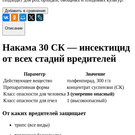
Добавить в сравнение
Описание
Накама 30 СК — инсектицид
от всех стадий вредителей
Параметр
Значение
Действующее вещество
толфенпирад, 300 г/л
Препаративная форма
концентрат суспензии (СК)
Класс опасности для человека
3 (умеренно опасный)
Класс опасности для пчел
1 (высокоопасный)
От каких вредителей защищает
трипс (все виды)