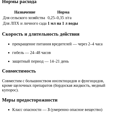
Нормы расхода
Назначение
Норма
Для сельского хозяйства
0,25–0,35 л/га
Для ЛПХ и личного сада
1 мл на 1 л воды
Скорость и длительность действия
прекращение питания вредителей — через 2–4 часа
гибель — 24–48 часов
защитный период — 14–21 день
Совместимость
Совместим с большинством инсектицидов и фунгицидов,
кроме щелочных препаратов (бордоская жидкость, медный
купорос).
Меры предосторожности
Класс опасности —
3
(умеренно опасное вещество)