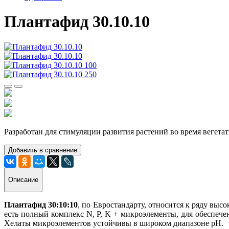
Плантафид 30.10.10
Разработан для стимуляции развития растений во время вегетат
Добавить в сравнение
Описание
Плантафид 30:10:10
, по Евростандарту, относится к ряду вы
есть полный комплекс N, P, K + микроэлементы, для обеспече
Хелаты микроэлементов устойчивы в широком диапазоне рН.