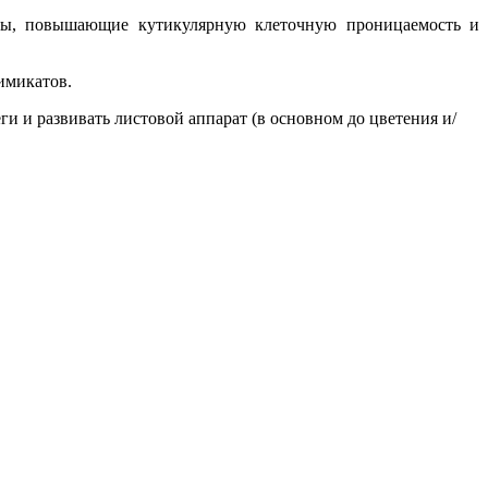
ты, повышающие кутикулярную клеточную проницаемость и
имикатов.
ги и развивать листовой аппарат (в основном до цветения и/