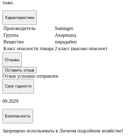
тоже.
Характеристики
Производитель
Sumiagro
Группа
Акарицид
Вещество
пирадабен
Класс опасности товара
2 класс (высоко опасное)
Отзывы
Оставить отзыв
Отзыв успешно отправлен
Срок годности
09.2029
Безопасность
Запрещено использовать в Личном подсобном хозяйстве!