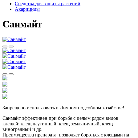
Средства для защиты растений
Акарициды
Санмайт
Запрещено использовать в Личном подсобном хозяйстве!
Санмайт эффективен при борьбе с целым рядом видов
клещей: клещ паутинный, клещ земляничный, клещ
виноградный и др.
Преимущества препарата: позволяет бороться с клещами на