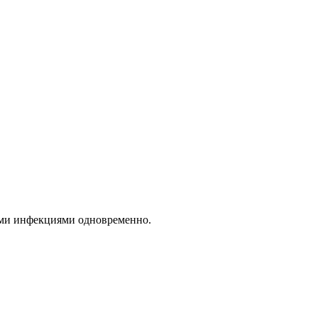
ыми инфекциями одновременно.