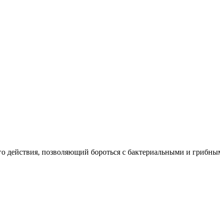
о действия
, позволяющий бороться с бактериальными и грибн