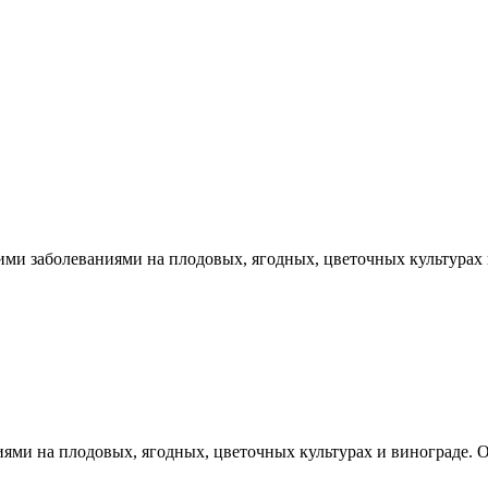
ими заболеваниями на плодовых, ягодных, цветочных культурах 
ями на плодовых, ягодных, цветочных культурах и винограде. 