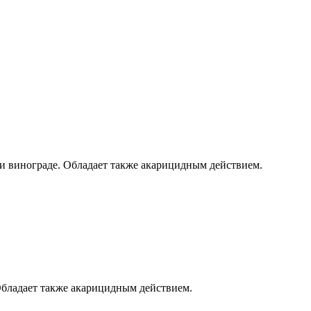
и винограде. Обладает также акарицидным действием.
Обладает также акарицидным действием.