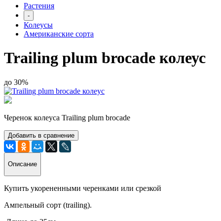
Растения
-
Колеусы
Американские сорта
Trailing plum brocade колеус
до 30%
Черенок колеуса Trailing plum brocade
Добавить в сравнение
Описание
Купить укорененными черенками или срезкой
Ампельный сорт (trailing).