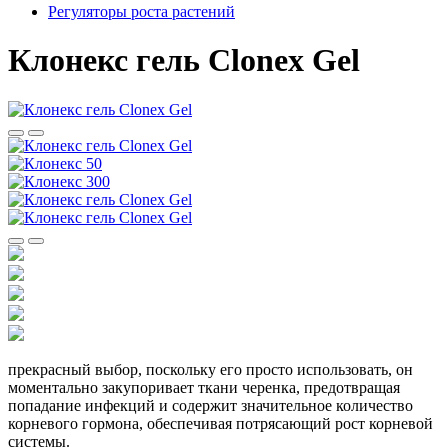
Регуляторы роста растений
Клонекс гель Clonex Gel
прекрасный выбор, поскольку его просто использовать, он
моментально закупоривает ткани черенка, предотвращая
попадание инфекций и содержит значительное количество
корневого гормона, обеспечивая потрясающий рост корневой
системы.