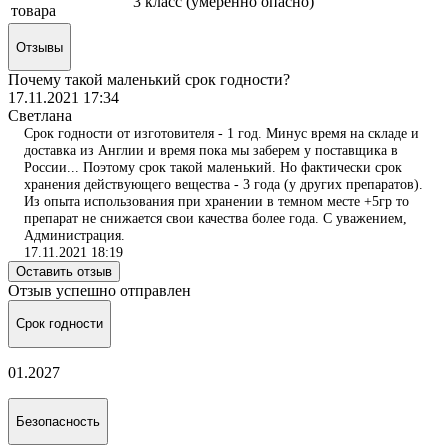
3 класс (умеренно опасно)
товара
Отзывы
Почему такой маленький срок годности?
17.11.2021 17:34
Светлана
Срок годности от изготовителя - 1 год. Минус время на складе и
доставка из Англии и время пока мы заберем у поставщика в
России... Поэтому срок такой маленький. Но фактически срок
хранения действующего вещества - 3 года (у других препаратов).
Из опыта использования при хранении в темном месте +5гр то
препарат не снижается свои качества более года. С уважением,
Администрация.
17.11.2021 18:19
Оставить отзыв
Отзыв успешно отправлен
Срок годности
01.2027
Безопасность