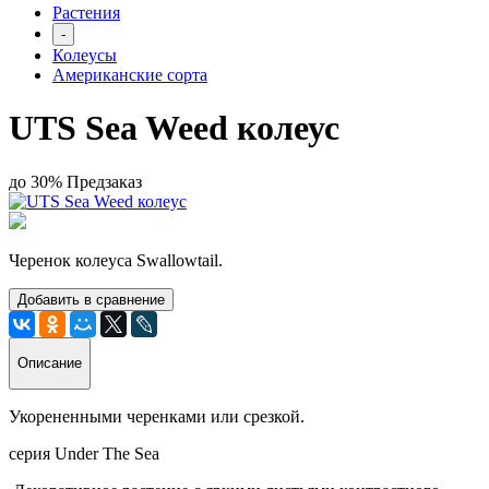
Растения
-
Колеусы
Американские сорта
UTS Sea Weed колеус
до 30%
Предзаказ
Черенок колеуса Swallowtail.
Добавить в сравнение
Описание
Укорененными черенками или срезкой.
серия Under The Sea