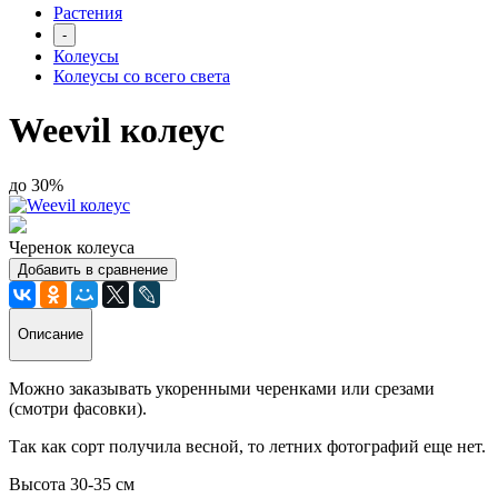
Растения
-
Колеусы
Колеусы со всего света
Weevil колеус
до 30%
Черенок колеуса
Добавить в сравнение
Описание
Можно заказывать укоренными черенками или срезами
(смотри фасовки).
Так как сорт получила весной, то летних фотографий еще нет.
Высота 30-35 см