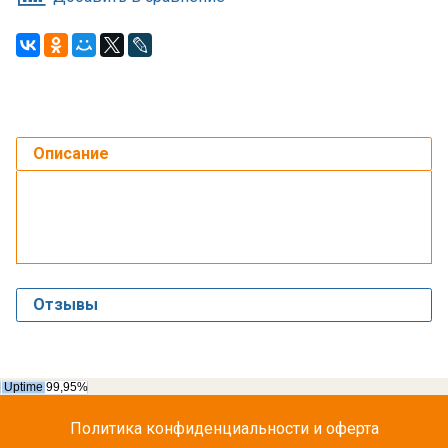
Описание
Отзывы
Политика конфиденциальности и оферта