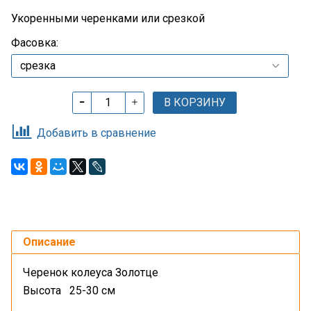
Укоренными черенками или срезкой
Фасовка:
В КОРЗИНУ
Добавить в сравнение
Описание
Черенок колеуса Золотце
Высота 25-30 см