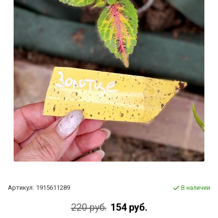
Артикул:
1915611289
В наличии
220 руб.
154 руб.