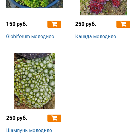
150 руб.
250 руб.
Globiferum молодило
Канада молодило
250 руб.
Шампунь молодило