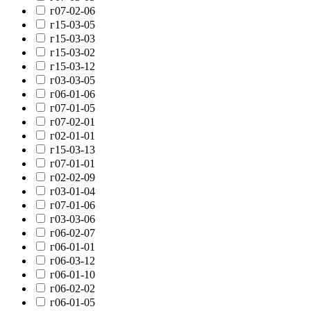
г07-02-06
г15-03-05
г15-03-03
г15-03-02
г15-03-12
г03-03-05
г06-01-06
г07-01-05
г07-02-01
г02-01-01
г15-03-13
г07-01-01
г02-02-09
г03-01-04
г07-01-06
г03-03-06
г06-02-07
г06-01-01
г06-03-12
г06-01-10
г06-02-02
г06-01-05