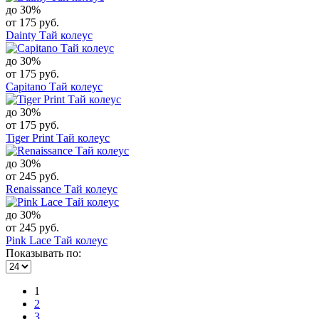
до 30%
от 175 руб.
Dainty Тай колеус
до 30%
от 175 руб.
Capitano Тай колеус
до 30%
от 175 руб.
Tiger Print Тай колеус
до 30%
от 245 руб.
Renaissance Тай колеус
до 30%
от 245 руб.
Pink Lace Тай колеус
Показывать по:
1
2
3