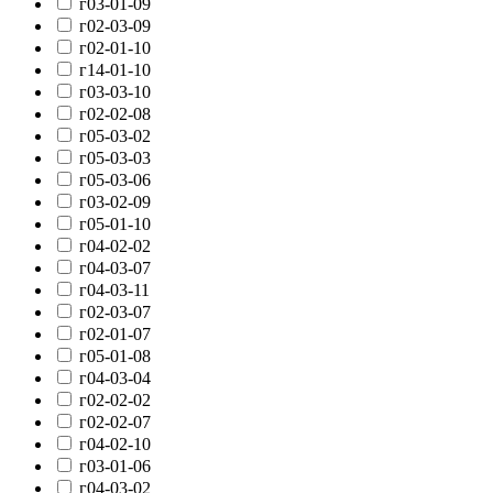
г03-01-09
г02-03-09
г02-01-10
г14-01-10
г03-03-10
г02-02-08
г05-03-02
г05-03-03
г05-03-06
г03-02-09
г05-01-10
г04-02-02
г04-03-07
г04-03-11
г02-03-07
г02-01-07
г05-01-08
г04-03-04
г02-02-02
г02-02-07
г04-02-10
г03-01-06
г04-03-02