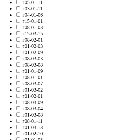
г05-01-11
г03-01-11
г04-01-06
г15-01-01
г08-01-03
г15-03-15
г08-02-01
г01-02-03
г01-02-09
г08-03-03
г08-03-08
г01-01-09
г08-01-01
г08-03-07
г01-03-02
г01-02-01
г08-03-09
г08-03-04
г01-03-08
г08-01-11
г01-03-13
г01-02-10
г01-01-05