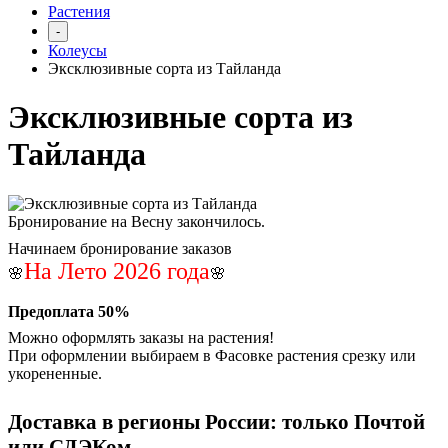
Растения
-
Колеусы
Эксклюзивные сорта из Тайланда
Эксклюзивные сорта из
Тайланда
Бронирование на Весну закончилось.
Начинаем бронирование заказов
На Лето 2026 года
🌸
🌸
Предоплата 50%
Можно оформлять заказы на растения!
При оформлении выбираем в Фасовке растения срезку или
укорененные.
Доставка в регионы России: только Почтой
или СДЭКом.