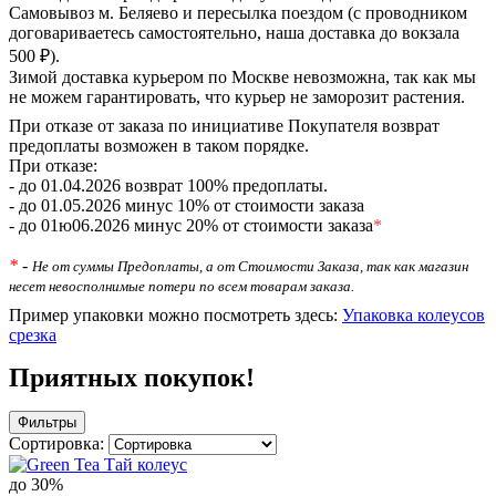
Самовывоз м. Беляево и пересылка поездом (с проводником
договариваетесь самостоятельно, наша доставка до вокзала
500 ₽).
Зимой доставка курьером по Москве невозможна, так как мы
не можем гарантировать, что курьер не заморозит растения.
При отказе от заказа по инициативе Покупателя возврат
предоплаты возможен в таком порядке.
При отказе:
- до 01.04.2026 возврат 100% предоплаты.
- до 01.05.2026 минус 10% от стоимости заказа
- до 01ю06.2026 минус 20% от стоимости заказа
*
*
-
Не от суммы Предоплаты, а от Стоимости Заказа, так как магазин
несет невосполнимые потери по всем товарам заказа.
Пример упаковки можно посмотреть здесь:
Упаковка колеусов
срезка
Приятных покупок!
Фильтры
Сортировка:
до 30%