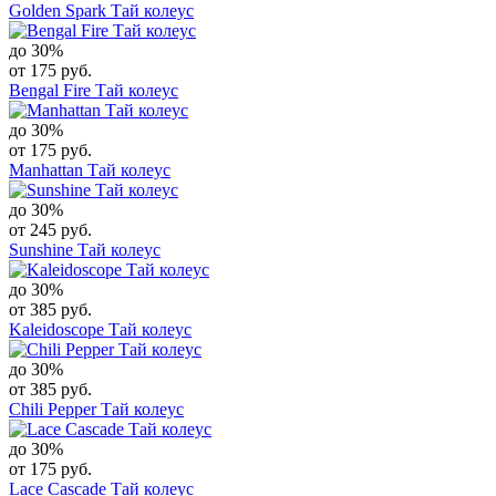
Golden Spark Тай колеус
до 30%
от 175 руб.
Bengal Fire Тай колеус
до 30%
от 175 руб.
Manhattan Тай колеус
до 30%
от 245 руб.
Sunshine Тай колеус
до 30%
от 385 руб.
Kaleidoscope Тай колеус
до 30%
от 385 руб.
Chili Pepper Тай колеус
до 30%
от 175 руб.
Lace Cascade Тай колеус