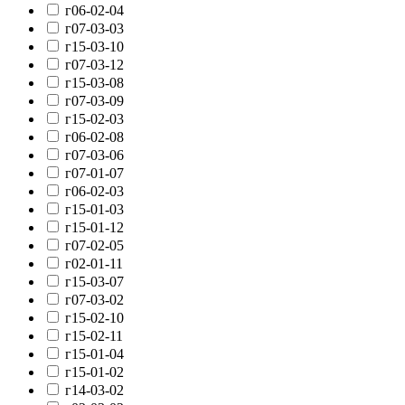
г06-02-04
г07-03-03
г15-03-10
г07-03-12
г15-03-08
г07-03-09
г15-02-03
г06-02-08
г07-03-06
г07-01-07
г06-02-03
г15-01-03
г15-01-12
г07-02-05
г02-01-11
г15-03-07
г07-03-02
г15-02-10
г15-02-11
г15-01-04
г15-01-02
г14-03-02