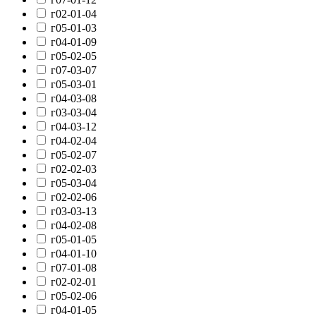
г02-01-04
г05-01-03
г04-01-09
г05-02-05
г07-03-07
г05-03-01
г04-03-08
г03-03-04
г04-03-12
г04-02-04
г05-02-07
г02-02-03
г05-03-04
г02-02-06
г03-03-13
г04-02-08
г05-01-05
г04-01-10
г07-01-08
г02-02-01
г05-02-06
г04-01-05