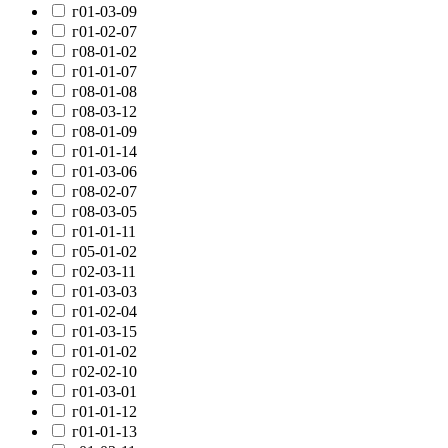
г01-03-09
г01-02-07
г08-01-02
г01-01-07
г08-01-08
г08-03-12
г08-01-09
г01-01-14
г01-03-06
г08-02-07
г08-03-05
г01-01-11
г05-01-02
г02-03-11
г01-03-03
г01-02-04
г01-03-15
г01-01-02
г02-02-10
г01-03-01
г01-01-12
г01-01-13