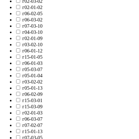
г02-03-02
г02-01-02
г06-02-05
г06-03-02
г07-03-10
г04-03-10
г02-01-09
г03-02-10
г06-01-12
г15-01-05
г06-01-03
г05-03-07
г05-01-04
г03-02-02
г05-01-13
г06-02-09
г15-03-01
г15-03-09
г02-01-03
г06-03-07
г07-02-07
г15-01-13
г07-03-05