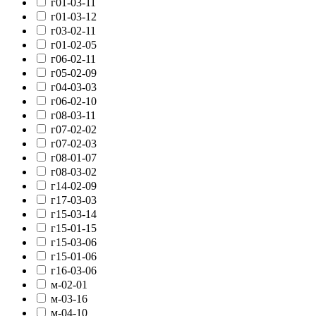
г01-03-11
г01-03-12
г03-02-11
г01-02-05
г06-02-11
г05-02-09
г04-03-03
г06-02-10
г08-03-11
г07-02-02
г07-02-03
г08-01-07
г08-03-02
г14-02-09
г17-03-03
г15-03-14
г15-01-15
г15-03-06
г15-01-06
г16-03-06
м-02-01
м-03-16
м-04-10