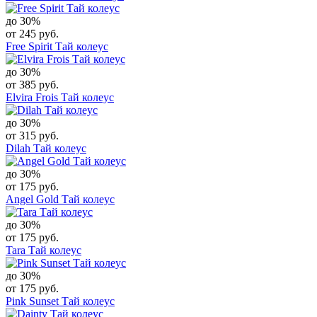
до 30%
от 245 руб.
Free Spirit Тай колеус
до 30%
от 385 руб.
Elvira Frois Тай колеус
до 30%
от 315 руб.
Dilah Тай колеус
до 30%
от 175 руб.
Angel Gold Тай колеус
до 30%
от 175 руб.
Tara Тай колеус
до 30%
от 175 руб.
Pink Sunset Тай колеус