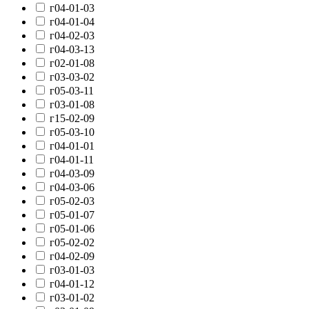
г04-01-03
г04-01-04
г04-02-03
г04-03-13
г02-01-08
г03-03-02
г05-03-11
г03-01-08
г15-02-09
г05-03-10
г04-01-01
г04-01-11
г04-03-09
г04-03-06
г05-02-03
г05-01-07
г05-01-06
г05-02-02
г04-02-09
г03-01-03
г04-01-12
г03-01-02