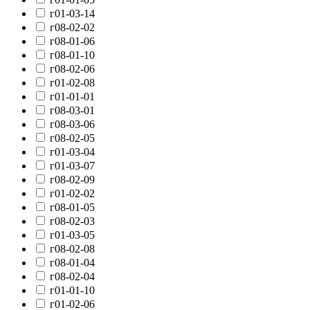
г01-03-14
г08-02-02
г08-01-06
г08-01-10
г08-02-06
г01-02-08
г01-01-01
г08-03-01
г08-03-06
г08-02-05
г01-03-04
г01-03-07
г08-02-09
г01-02-02
г08-01-05
г08-02-03
г01-03-05
г08-02-08
г08-01-04
г08-02-04
г01-01-10
г01-02-06