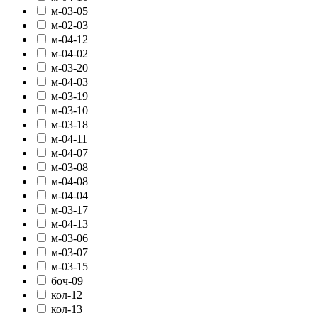
м-03-05
м-02-03
м-04-12
м-04-02
м-03-20
м-04-03
м-03-19
м-03-10
м-03-18
м-04-11
м-04-07
м-03-08
м-04-08
м-04-04
м-03-17
м-04-13
м-03-06
м-03-07
м-03-15
боч-09
кол-12
кол-13