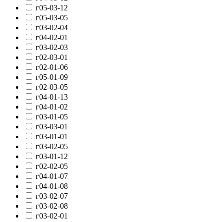
г05-03-12
г05-03-05
г03-02-04
г04-02-01
г03-02-03
г02-03-01
г02-01-06
г05-01-09
г02-03-05
г04-01-13
г04-01-02
г03-01-05
г03-03-01
г03-01-01
г03-02-05
г03-01-12
г02-02-05
г04-01-07
г04-01-08
г03-02-07
г03-02-08
г03-02-01