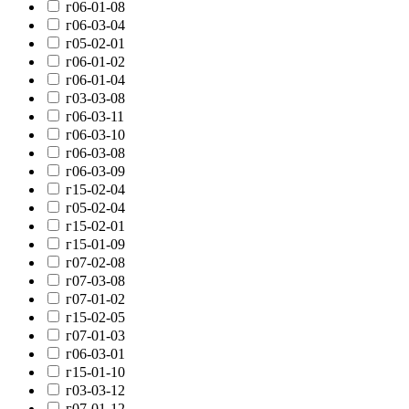
г06-01-08
г06-03-04
г05-02-01
г06-01-02
г06-01-04
г03-03-08
г06-03-11
г06-03-10
г06-03-08
г06-03-09
г15-02-04
г05-02-04
г15-02-01
г15-01-09
г07-02-08
г07-03-08
г07-01-02
г15-02-05
г07-01-03
г06-03-01
г15-01-10
г03-03-12
г07-01-12