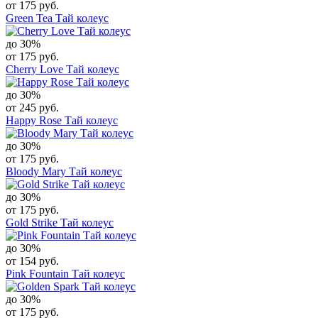
от 175 руб.
Green Tea Тай колеус
до 30%
от 175 руб.
Cherry Love Тай колеус
до 30%
от 245 руб.
Happy Rose Тай колеус
до 30%
от 175 руб.
Bloody Mary Тай колеус
до 30%
от 175 руб.
Gold Strike Тай колеус
до 30%
от 154 руб.
Pink Fountain Тай колеус
до 30%
от 175 руб.