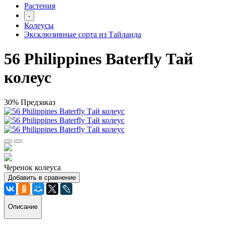
Растения
-
Колеусы
Эксклюзивные сорта из Тайланда
56 Philippines Baterfly Тай
колеус
30%
Предзаказ
Черенок колеуса
Добавить в сравнение
Описание