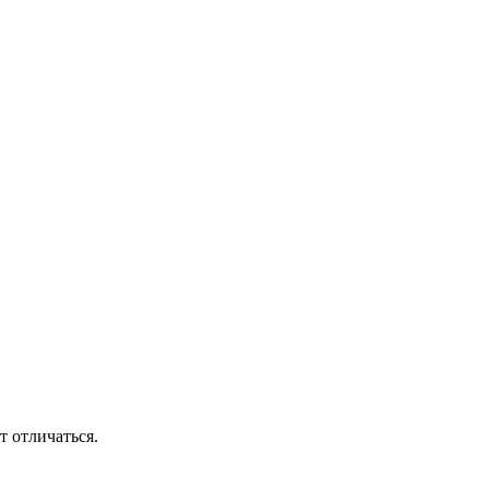
т отличаться.