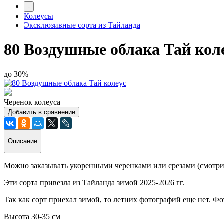
-
Колеусы
Эксклюзивные сорта из Тайланда
80 Воздушные облака Тай кол
до 30%
Черенок колеуса
Добавить в сравнение
Описание
Можно заказывать укоренными черенками или срезами (смотри
Эти сорта привезла из Тайланда зимой 2025-2026 гг.
Так как сорт приехал зимой, то летних фотографий еще нет. Фо
Высота 30-35 см