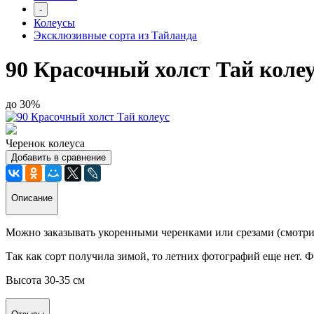
-
Колеусы
Эксклюзивные сорта из Тайланда
90 Красочный холст Тай коле
до 30%
Черенок колеуса
Добавить в сравнение
Описание
Можно заказывать укоренными черенками или срезами (смотри
Так как сорт получила зимой, то летних фотографий еще нет. Ф
Высота 30-35 см