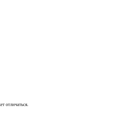
ет отличаться.