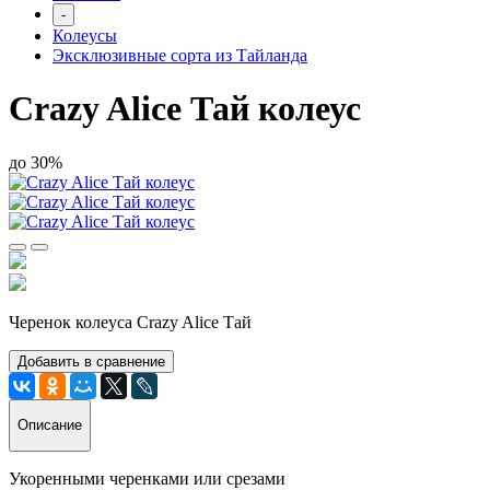
-
Колеусы
Эксклюзивные сорта из Тайланда
Crazy Alice Тай колеус
до 30%
Черенок колеуса Crazy Alice Тай
Добавить в сравнение
Описание
Укоренными черенками или срезами