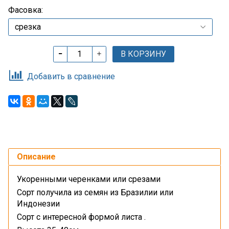
Фасовка:
В КОРЗИНУ
Добавить в сравнение
Описание
Укоренными черенками или срезами
Сорт получила из семян из Бразилии или
Индонезии
Сорт с интересной формой листа .