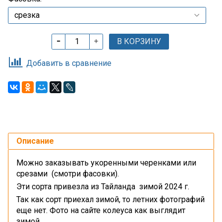
В КОРЗИНУ
Добавить в сравнение
Описание
Можно заказывать укоренными черенками или
срезами (смотри фасовки).
Эти сорта привезла из Тайланда зимой 2024 г.
Так как сорт приехал зимой, то летних фотографий
еще нет. Фото на сайте колеуса как выглядит
зимой.