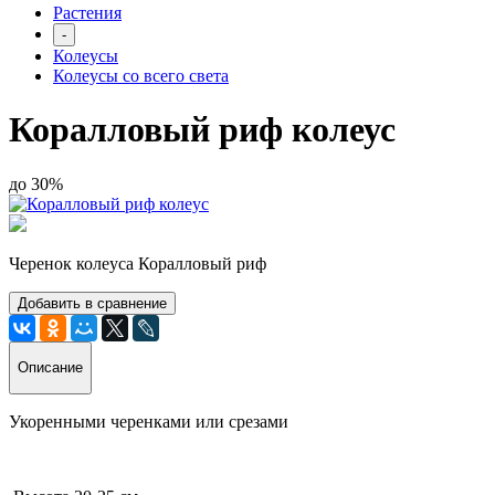
Растения
-
Колеусы
Колеусы со всего света
Коралловый риф колеус
до 30%
Черенок колеуса Коралловый риф
Добавить в сравнение
Описание
Укоренными черенками или срезами