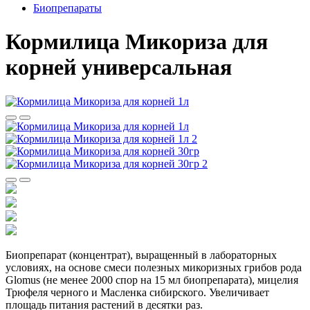
Биопрепараты
Кормилица Микориза для
корней универсальная
Биопрепарат (концентрат), выращенный в лабораторных
условиях, на основе смеси полезных микоризных грибов рода
Glomus (не менее 2000 спор на 15 мл биопрепарата), мицелия
Трюфеля черного и Масленка сибирского. Увеличивает
площадь питания растений в десятки раз.