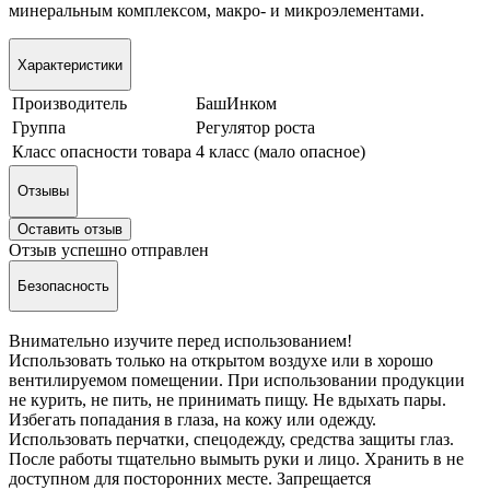
минеральным комплексом, макро- и микроэлементами.
Характеристики
Производитель
БашИнком
Группа
Регулятор роста
Класс опасности товара
4 класс (мало опасное)
Отзывы
Оставить отзыв
Отзыв успешно отправлен
Безопасность
Внимательно изучите перед использованием!
Использовать только на открытом воздухе или в хорошо
вентилируемом помещении. При использовании продукции
не курить, не пить, не принимать пищу. Не вдыхать пары.
Избегать попадания в глаза, на кожу или одежду.
Использовать перчатки, спецодежду, средства защиты глаз.
После работы тщательно вымыть руки и лицо. Хранить в не
доступном для посторонних месте. Запрещается