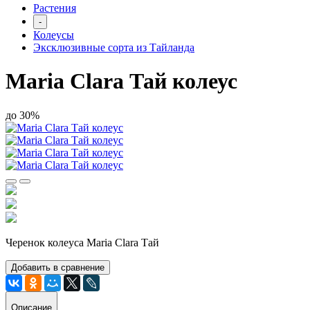
Растения
-
Колеусы
Эксклюзивные сорта из Тайланда
Maria Clara Тай колеус
до 30%
Черенок колеуса Maria Clara Тай
Добавить в сравнение
Описание