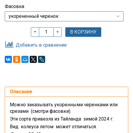
Фасовка:
В КОРЗИНУ
Добавить в сравнение
Описание
Можно заказывать укоренными черенками или
срезами (смотри фасовки).
Эти сорта привезла из Тайланда зимой 2024 г.
Вид колеуса летом может отличаться.