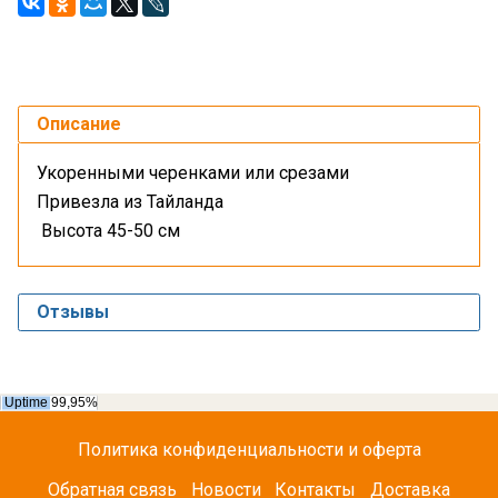
Описание
Укоренными черенками или срезами
Привезла из Тайланда
Высота 45-50 см
Отзывы
Политика конфиденциальности и оферта
Обратная связь
Новости
Контакты
Доставка