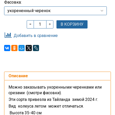
Фасовка:
В КОРЗИНУ
Добавить в сравнение
Описание
Можно заказывать укоренными черенками или
срезами (смотри фасовки).
Эти сорта привезла из Тайланда зимой 2024 г.
Вид колеуса летом может отличаться.
Высота 35-40 см