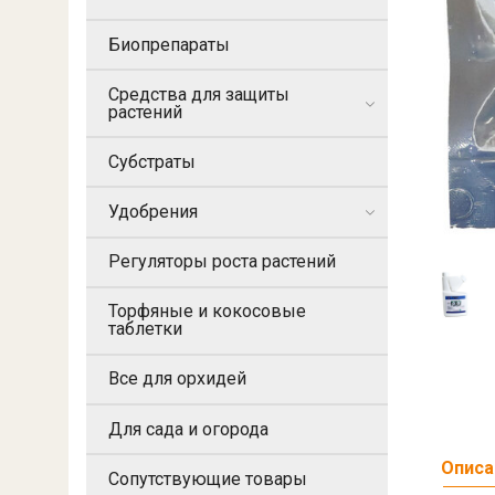
Биопрепараты
Средства для защиты
растений
Субстраты
Удобрения
Регуляторы роста растений
Торфяные и кокосовые
таблетки
Все для орхидей
Для сада и огорода
Описа
Сопутствующие товары