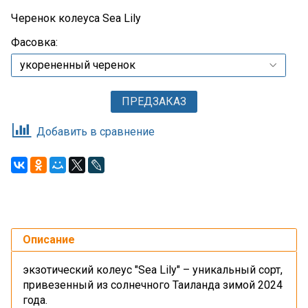
Черенок колеуса Sea Lily
Фасовка:
ПРЕДЗАКАЗ
Добавить в сравнение
Описание
экзотический колеус "Sea Lily" – уникальный сорт,
привезенный из солнечного Таиланда зимой 2024
года.