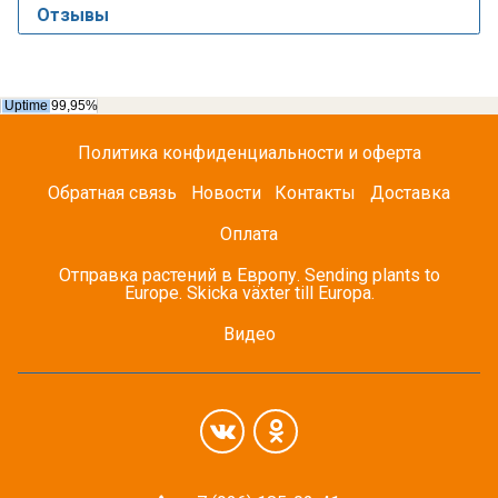
Отзывы
Политика конфиденциальности и оферта
Обратная связь
Новости
Контакты
Доставка
Оплата
Отправка растений в Европу. Sending plants to
Europe. Skicka växter till Europa.
Видео