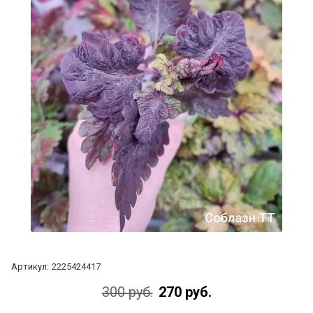
Артикул:
2225424417
300 руб.
270 руб.