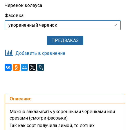
Черенок колеуса
Фасовка:
ПРЕДЗАКАЗ
Добавить в сравнение
Описание
Можно заказывать укоренными черенками или
срезами (смотри фасовки).
Так как сорт получила зимой, то летних