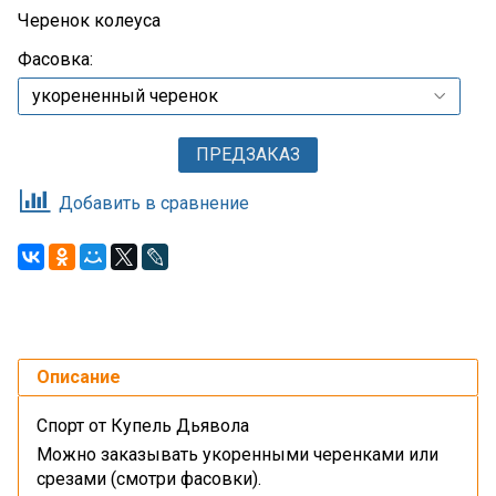
Черенок колеуса
Фасовка:
ПРЕДЗАКАЗ
Добавить в сравнение
Описание
Спорт от Купель Дьявола
Можно заказывать укоренными черенками или
срезами (смотри фасовки).