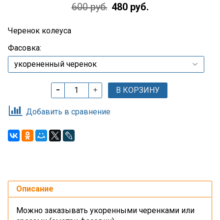
600 руб.
480 руб.
Черенок колеуса
Фасовка:
В КОРЗИНУ
Добавить в сравнение
Описание
Можно заказывать укоренными черенками или