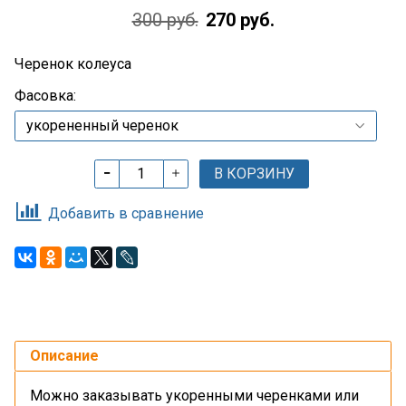
300 руб.
270 руб.
Черенок колеуса
Фасовка:
В КОРЗИНУ
Добавить в сравнение
Описание
Можно заказывать укоренными черенками или