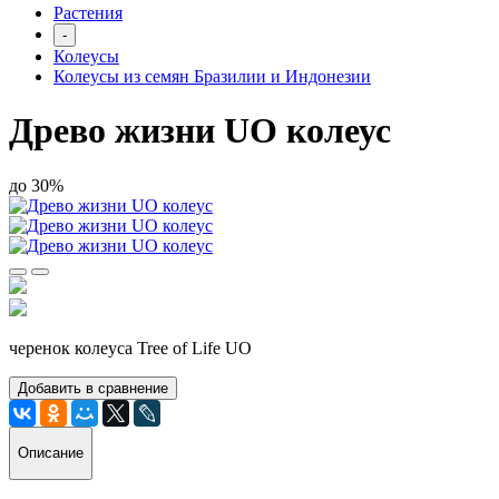
Растения
-
Колеусы
Колеусы из семян Бразилии и Индонезии
Древо жизни UO колеус
до 30%
черенок колеуса Tree of Life UO
Добавить в сравнение
Описание