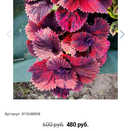
Артикул:
815348938
600 руб.
480 руб.