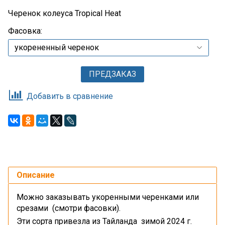
Черенок колеуса Tropical Heat
Фасовка:
ПРЕДЗАКАЗ
Добавить в сравнение
Описание
Можно заказывать укоренными черенками или
срезами (смотри фасовки).
Эти сорта привезла из Тайланда зимой 2024 г.